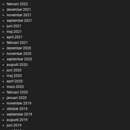
februari 2022
december 2021
november 2021
september 2021
juni 2021
maj 2021
april 2021
februari 2021
december 2020
november 2020
september 2020
augusti 2020
juni 2020
maj 2020
april 2020
mars 2020
februari 2020
januari 2020
november 2019
oktober 2019
september 2019
augusti 2019
juni 2019