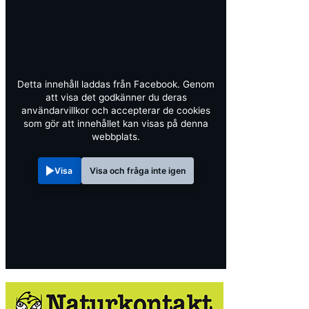
Detta innehåll laddas från Facebook. Genom
att visa det godkänner du deras
användarvillkor och accepterar de cookies
som gör att innehållet kan visas på denna
webbplats.
Visa
Visa och fråga inte igen