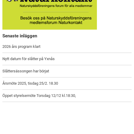
Senaste inläggen
2026 års program klart
Nytt datum för slåtter på Yxnås
Slåttersässongen har börjat
Årsmöte 2025, tisdag 25/2. 18.30
Öppet styrelsemöte Torsdag 12/12 kl.18:30,