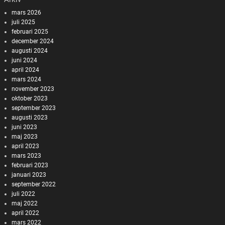
mars 2026
juli 2025
februari 2025
december 2024
augusti 2024
juni 2024
april 2024
mars 2024
november 2023
oktober 2023
september 2023
augusti 2023
juni 2023
maj 2023
april 2023
mars 2023
februari 2023
januari 2023
september 2022
juli 2022
maj 2022
april 2022
mars 2022