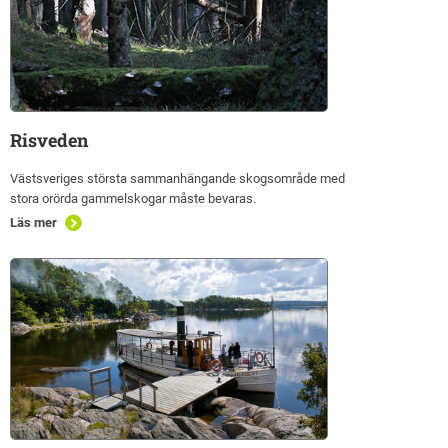
Risveden
Västsveriges största sammanhängande skogsområde med
stora orörda gammelskogar måste bevaras.
Läs mer