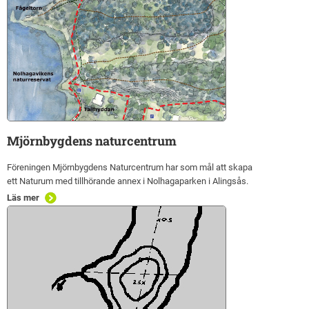
Mjörnbygdens naturcentrum
Föreningen Mjörnbygdens Naturcentrum har som mål att skapa
ett Naturum med tillhörande annex i Nolhagaparken i Alingsås.
Läs mer