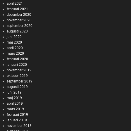
april 2021
februari 2021
december 2020
november 2020
september 2020
augusti 2020
juni 2020
maj 2020
april 2020
mars 2020
februari 2020
januari 2020
november 2019
oktober 2019
september 2019
augusti 2019
juni 2019
maj 2019
april 2019
mars 2019
februari 2019
januari 2019
november 2018