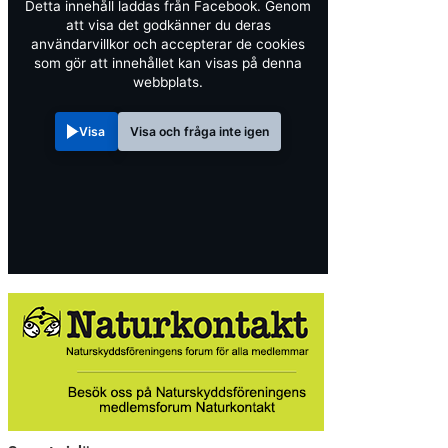
Detta innehåll laddas från Facebook. Genom
att visa det godkänner du deras
användarvillkor och accepterar de cookies
som gör att innehållet kan visas på denna
webbplats.
Visa
Visa och fråga inte igen