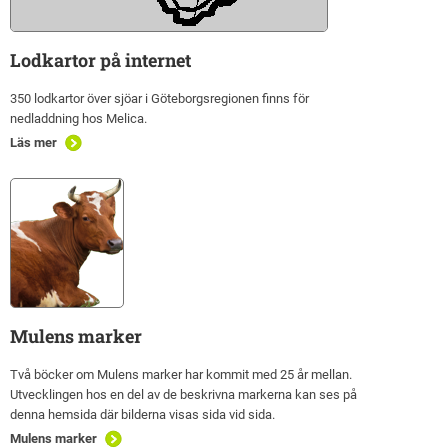
Lodkartor på internet
350 lodkartor över sjöar i Göteborgsregionen finns för
nedladdning hos Melica.
Läs mer
Mulens marker
Två böcker om Mulens marker har kommit med 25 år mellan.
Utvecklingen hos en del av de beskrivna markerna kan ses på
denna hemsida där bilderna visas sida vid sida.
Mulens marker