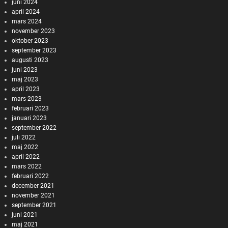
juni 2024
april 2024
mars 2024
november 2023
oktober 2023
september 2023
augusti 2023
juni 2023
maj 2023
april 2023
mars 2023
februari 2023
januari 2023
september 2022
juli 2022
maj 2022
april 2022
mars 2022
februari 2022
december 2021
november 2021
september 2021
juni 2021
maj 2021