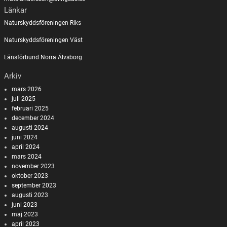
Länkar
Naturskyddsföreningen Riks
Naturskyddsföreningen Väst
Länsförbund Norra Älvsborg
Arkiv
mars 2026
juli 2025
februari 2025
december 2024
augusti 2024
juni 2024
april 2024
mars 2024
november 2023
oktober 2023
september 2023
augusti 2023
juni 2023
maj 2023
april 2023