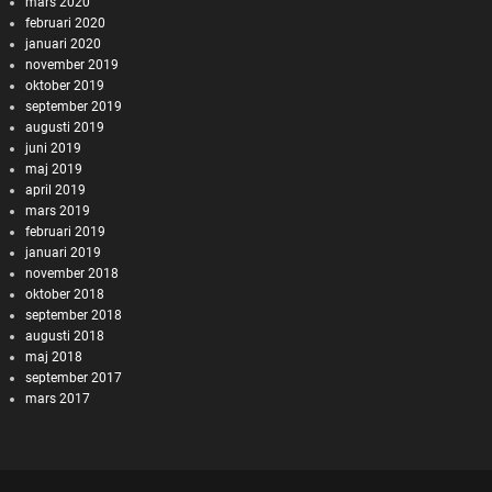
mars 2020
februari 2020
januari 2020
november 2019
oktober 2019
september 2019
augusti 2019
juni 2019
maj 2019
april 2019
mars 2019
februari 2019
januari 2019
november 2018
oktober 2018
september 2018
augusti 2018
maj 2018
september 2017
mars 2017