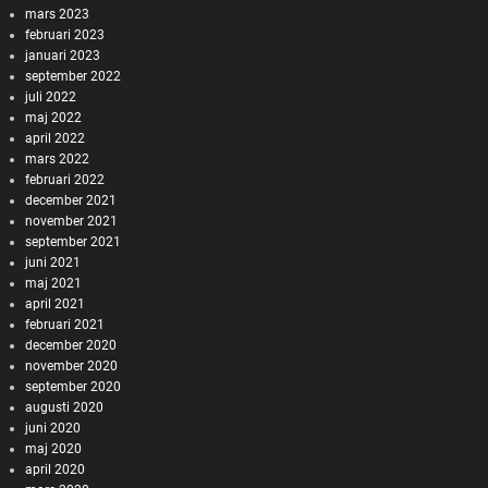
mars 2023
februari 2023
januari 2023
september 2022
juli 2022
maj 2022
april 2022
mars 2022
februari 2022
december 2021
november 2021
september 2021
juni 2021
maj 2021
april 2021
februari 2021
december 2020
november 2020
september 2020
augusti 2020
juni 2020
maj 2020
april 2020