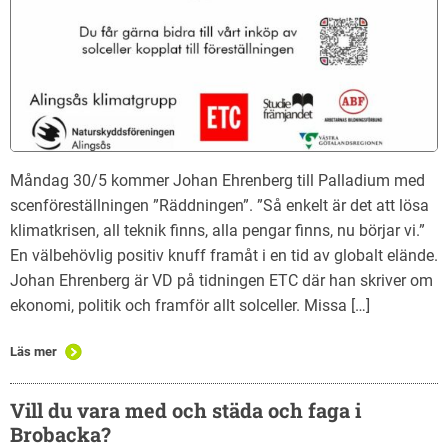
Måndag 30/5 kommer Johan Ehrenberg till Palladium med
scenföreställningen ”Räddningen”. ”Så enkelt är det att lösa
klimatkrisen, all teknik finns, alla pengar finns, nu börjar vi.”
En välbehövlig positiv knuff framåt i en tid av globalt elände.
Johan Ehrenberg är VD på tidningen ETC där han skriver om
ekonomi, politik och framför allt solceller. Missa […]
Läs mer
Vill du vara med och städa och faga i
Brobacka?