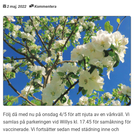
2 maj, 2022
Kommentera
Följ då med nu på onsdag 4/5 för att njuta av en vårkväll. Vi
samlas på parkeringen vid Willys kl. 17.45 för samåkning för
vaccinerade. Vi fortsätter sedan med städning inne och