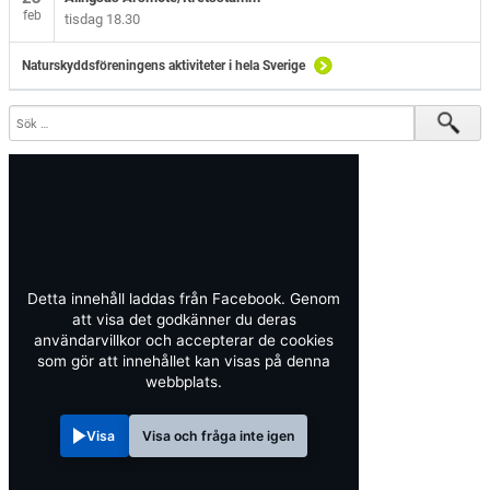
feb
tisdag 18.30
Naturskyddsföreningens aktiviteter i hela Sverige
Detta innehåll laddas från Facebook. Genom
att visa det godkänner du deras
användarvillkor och accepterar de cookies
som gör att innehållet kan visas på denna
webbplats.
Visa
Visa och fråga inte igen