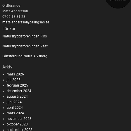
Ordförande
Mats Andersson
0706-18 81 23
mats.andersson@alingsas.se
Länkar
Naturskyddsföreningen Riks
Naturskyddsföreningen Väst
Länsförbund Norra Älvsborg
Arkiv
mars 2026
juli 2025
februari 2025
december 2024
augusti 2024
juni 2024
april 2024
mars 2024
november 2023
oktober 2023
september 2023