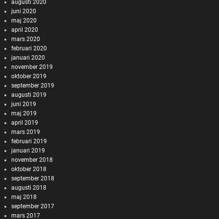
augusti 2020
juni 2020
maj 2020
april 2020
mars 2020
februari 2020
januari 2020
november 2019
oktober 2019
september 2019
augusti 2019
juni 2019
maj 2019
april 2019
mars 2019
februari 2019
januari 2019
november 2018
oktober 2018
september 2018
augusti 2018
maj 2018
september 2017
mars 2017