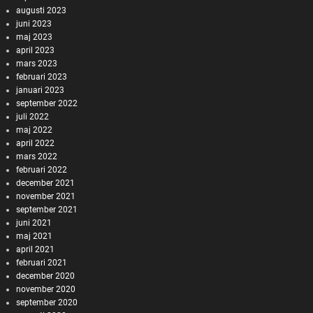
augusti 2023
juni 2023
maj 2023
april 2023
mars 2023
februari 2023
januari 2023
september 2022
juli 2022
maj 2022
april 2022
mars 2022
februari 2022
december 2021
november 2021
september 2021
juni 2021
maj 2021
april 2021
februari 2021
december 2020
november 2020
september 2020