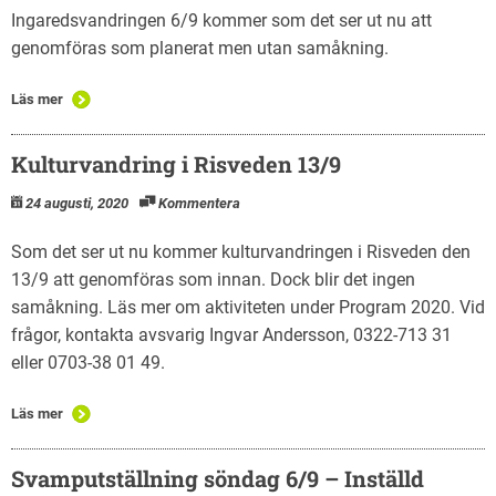
Ingaredsvandringen 6/9 kommer som det ser ut nu att
genomföras som planerat men utan samåkning.
Läs mer
Kulturvandring i Risveden 13/9
24 augusti, 2020
Kommentera
Som det ser ut nu kommer kulturvandringen i Risveden den
13/9 att genomföras som innan. Dock blir det ingen
samåkning. Läs mer om aktiviteten under Program 2020. Vid
frågor, kontakta avsvarig Ingvar Andersson, 0322-713 31
eller 0703-38 01 49.
Läs mer
Svamputställning söndag 6/9 – Inställd