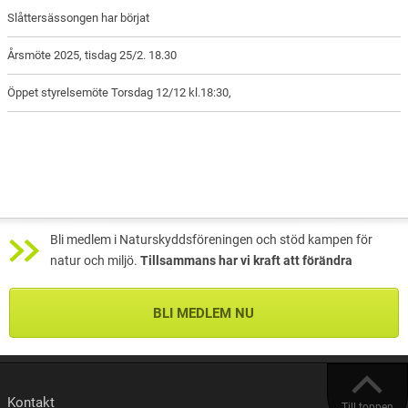
Slåttersässongen har börjat
Årsmöte 2025, tisdag 25/2. 18.30
Öppet styrelsemöte Torsdag 12/12 kl.18:30,
Bli medlem i Naturskyddsföreningen och stöd kampen för
natur och miljö.
Tillsammans har vi kraft att förändra
BLI MEDLEM NU
Kontakt
Till toppen