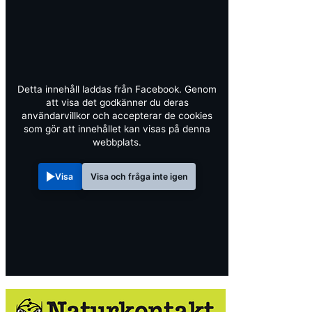
Detta innehåll laddas från Facebook. Genom
att visa det godkänner du deras
användarvillkor och accepterar de cookies
som gör att innehållet kan visas på denna
webbplats.
Visa
Visa och fråga inte igen