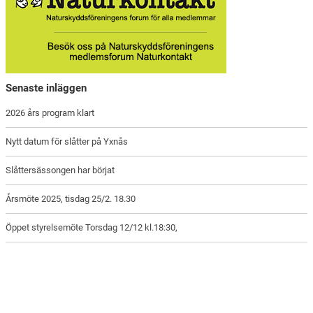
Senaste inläggen
2026 års program klart
Nytt datum för slåtter på Yxnås
Slåttersässongen har börjat
Årsmöte 2025, tisdag 25/2. 18.30
Öppet styrelsemöte Torsdag 12/12 kl.18:30,