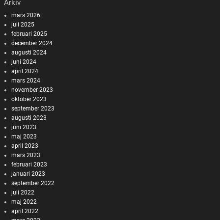
Arkiv
mars 2026
juli 2025
februari 2025
december 2024
augusti 2024
juni 2024
april 2024
mars 2024
november 2023
oktober 2023
september 2023
augusti 2023
juni 2023
maj 2023
april 2023
mars 2023
februari 2023
januari 2023
september 2022
juli 2022
maj 2022
april 2022