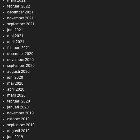
mars 2022
februari 2022
december 2021
november 2021
september 2021
juni 2021
maj 2021
april 2021
februari 2021
december 2020
november 2020
september 2020
augusti 2020
juni 2020
maj 2020
april 2020
mars 2020
februari 2020
januari 2020
november 2019
oktober 2019
september 2019
augusti 2019
juni 2019