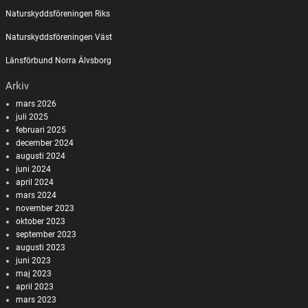
Naturskyddsföreningen Riks
Naturskyddsföreningen Väst
Länsförbund Norra Älvsborg
Arkiv
mars 2026
juli 2025
februari 2025
december 2024
augusti 2024
juni 2024
april 2024
mars 2024
november 2023
oktober 2023
september 2023
augusti 2023
juni 2023
maj 2023
april 2023
mars 2023