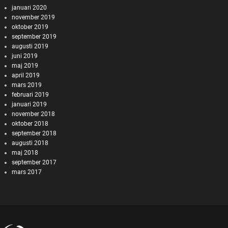
januari 2020
november 2019
oktober 2019
september 2019
augusti 2019
juni 2019
maj 2019
april 2019
mars 2019
februari 2019
januari 2019
november 2018
oktober 2018
september 2018
augusti 2018
maj 2018
september 2017
mars 2017