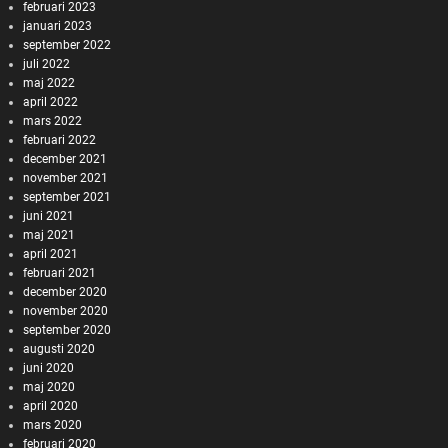
februari 2023
januari 2023
september 2022
juli 2022
maj 2022
april 2022
mars 2022
februari 2022
december 2021
november 2021
september 2021
juni 2021
maj 2021
april 2021
februari 2021
december 2020
november 2020
september 2020
augusti 2020
juni 2020
maj 2020
april 2020
mars 2020
februari 2020