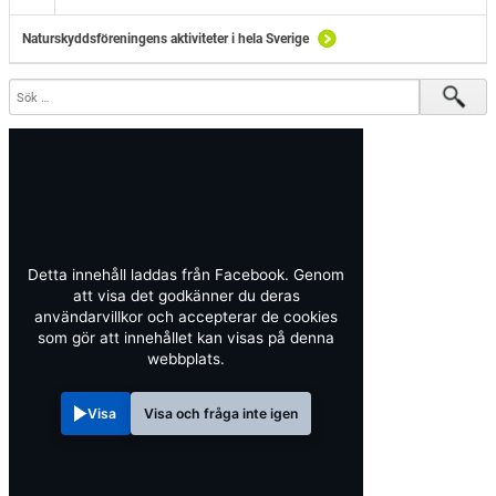
Naturskyddsföreningens aktiviteter i hela Sverige
Detta innehåll laddas från Facebook. Genom
att visa det godkänner du deras
användarvillkor och accepterar de cookies
som gör att innehållet kan visas på denna
webbplats.
Visa
Visa och fråga inte igen