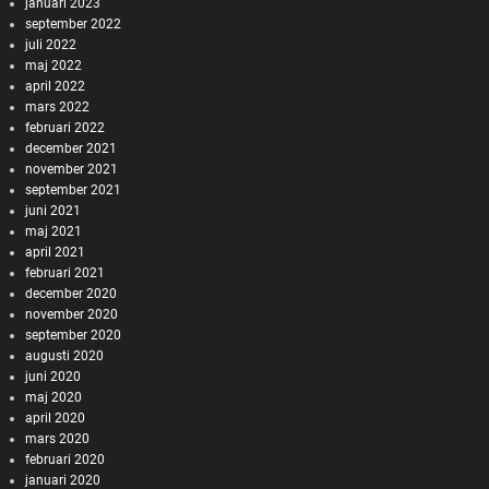
januari 2023
september 2022
juli 2022
maj 2022
april 2022
mars 2022
februari 2022
december 2021
november 2021
september 2021
juni 2021
maj 2021
april 2021
februari 2021
december 2020
november 2020
september 2020
augusti 2020
juni 2020
maj 2020
april 2020
mars 2020
februari 2020
januari 2020