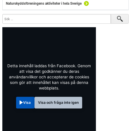
Naturskyddsföreningens aktiviteter i hela Sverige
Detta innehåll laddas från Facebook. Genom
att visa det godkänner du deras
användarvillkor och accepterar de cookies
som gör att innehållet kan visas på denna
webbplats.
Visa
Visa och fråga inte igen