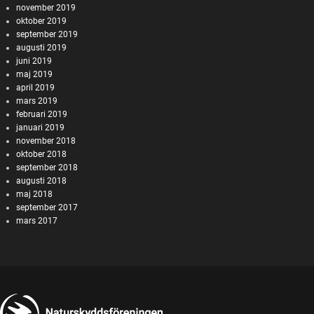
november 2019
oktober 2019
september 2019
augusti 2019
juni 2019
maj 2019
april 2019
mars 2019
februari 2019
januari 2019
november 2018
oktober 2018
september 2018
augusti 2018
maj 2018
september 2017
mars 2017