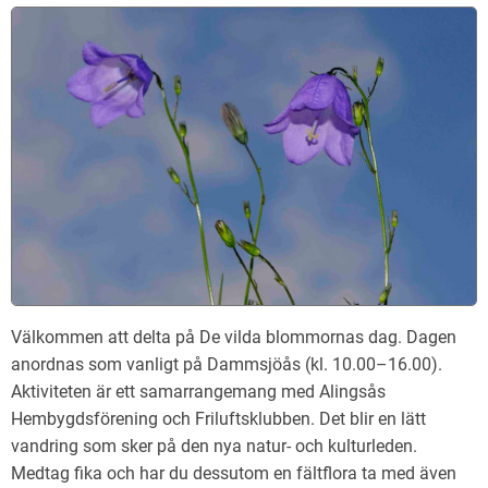
Välkommen att delta på De vilda blommornas dag. Dagen
anordnas som vanligt på Dammsjöås (kl. 10.00–16.00).
Aktiviteten är ett samarrangemang med Alingsås
Hembygdsförening och Friluftsklubben. Det blir en lätt
vandring som sker på den nya natur- och kulturleden.
Medtag fika och har du dessutom en fältflora ta med även