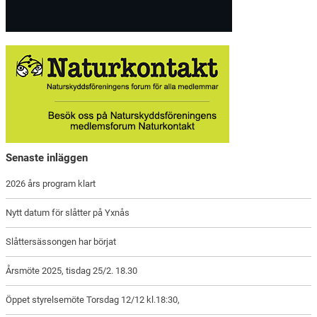
Senaste inläggen
2026 års program klart
Nytt datum för slåtter på Yxnås
Slåttersässongen har börjat
Årsmöte 2025, tisdag 25/2. 18.30
Öppet styrelsemöte Torsdag 12/12 kl.18:30,