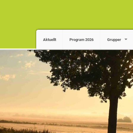
Aktuellt
Program 2026
Grupper