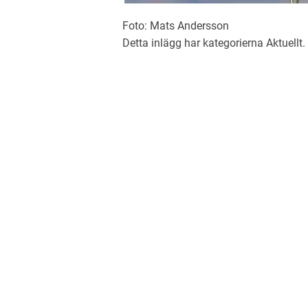
Foto: Mats Andersson
Detta inlägg har kategorierna
Aktuellt