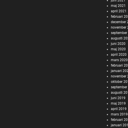
juni 2021
maj 2021
april 2021
februari 2
december 
november 
september
augusti 2
juni 2020
maj 2020
april 2020
mars 2020
februari 2
januari 20
november 
oktober 2
september
augusti 2
juni 2019
maj 2019
april 2019
mars 2019
februari 2
januari 20