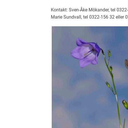
Kontakt: Sven-Åke Mökander, tel 0322-
Marie Sundvall, tel 0322-156 32 eller 