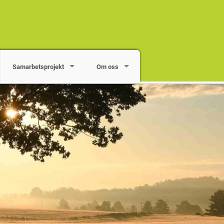
Samarbetsprojekt
Om oss