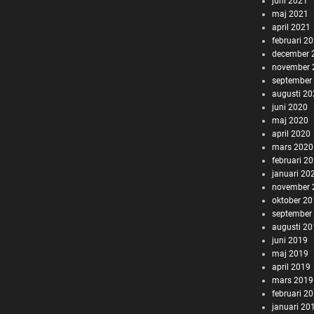
juni 2021
maj 2021
april 2021
februari 2
december 
november 
september
augusti 2
juni 2020
maj 2020
april 2020
mars 2020
februari 2
januari 20
november 
oktober 2
september
augusti 2
juni 2019
maj 2019
april 2019
mars 2019
februari 2
januari 20