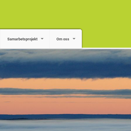
Samarbetsprojekt
Om oss