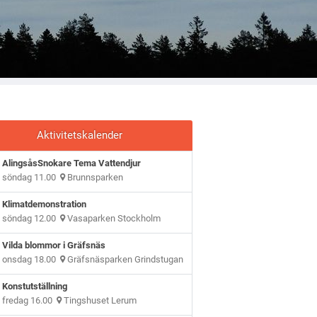
Aktivitetskalender
AlingsåsSnokare Tema Vattendjur
söndag 11.00
Brunnsparken
Klimatdemonstration
söndag 12.00
Vasaparken Stockholm
Vilda blommor i Gräfsnäs
onsdag 18.00
Gräfsnäsparken Grindstugan
Konstutställning
fredag 16.00
Tingshuset Lerum