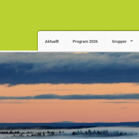
Aktuellt
Program 2026
Grupper