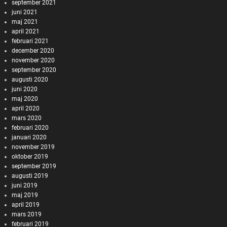
september 2021
juni 2021
maj 2021
april 2021
februari 2021
december 2020
november 2020
september 2020
augusti 2020
juni 2020
maj 2020
april 2020
mars 2020
februari 2020
januari 2020
november 2019
oktober 2019
september 2019
augusti 2019
juni 2019
maj 2019
april 2019
mars 2019
februari 2019