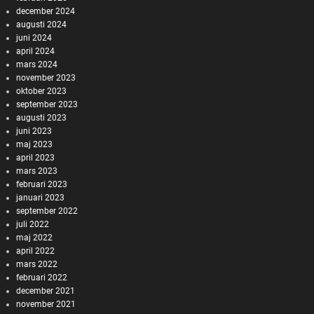
december 2024
augusti 2024
juni 2024
april 2024
mars 2024
november 2023
oktober 2023
september 2023
augusti 2023
juni 2023
maj 2023
april 2023
mars 2023
februari 2023
januari 2023
september 2022
juli 2022
maj 2022
april 2022
mars 2022
februari 2022
december 2021
november 2021