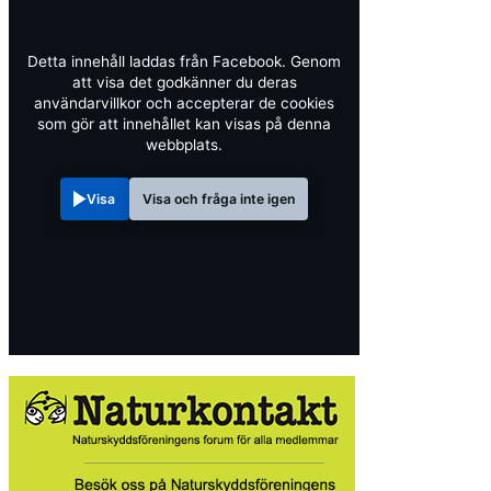
Detta innehåll laddas från Facebook. Genom
att visa det godkänner du deras
användarvillkor och accepterar de cookies
som gör att innehållet kan visas på denna
webbplats.
Visa
Visa och fråga inte igen