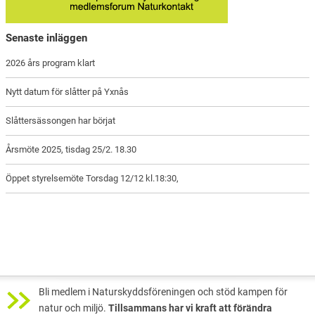
Senaste inläggen
2026 års program klart
Nytt datum för slåtter på Yxnås
Slåttersässongen har börjat
Årsmöte 2025, tisdag 25/2. 18.30
Öppet styrelsemöte Torsdag 12/12 kl.18:30,
Bli medlem i Naturskyddsföreningen och stöd kampen för
natur och miljö.
Tillsammans har vi kraft att förändra