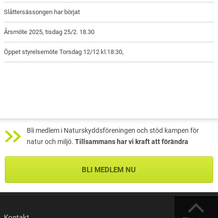
Slåttersässongen har börjat
Årsmöte 2025, tisdag 25/2. 18.30
Öppet styrelsemöte Torsdag 12/12 kl.18:30,
Bli medlem i Naturskyddsföreningen och stöd kampen för
natur och miljö.
Tillsammans har vi kraft att förändra
BLI MEDLEM NU
Kontakt