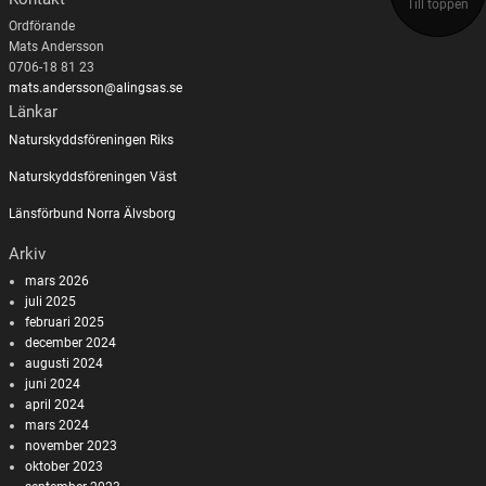
Till toppen
Ordförande
Mats Andersson
0706-18 81 23
mats.andersson@alingsas.se
Länkar
Naturskyddsföreningen Riks
Naturskyddsföreningen Väst
Länsförbund Norra Älvsborg
Arkiv
mars 2026
juli 2025
februari 2025
december 2024
augusti 2024
juni 2024
april 2024
mars 2024
november 2023
oktober 2023