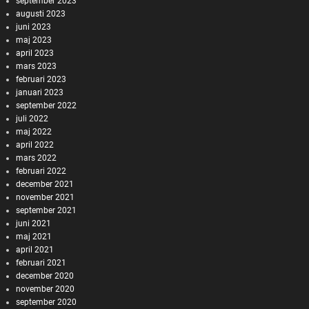
september 2023
augusti 2023
juni 2023
maj 2023
april 2023
mars 2023
februari 2023
januari 2023
september 2022
juli 2022
maj 2022
april 2022
mars 2022
februari 2022
december 2021
november 2021
september 2021
juni 2021
maj 2021
april 2021
februari 2021
december 2020
november 2020
september 2020