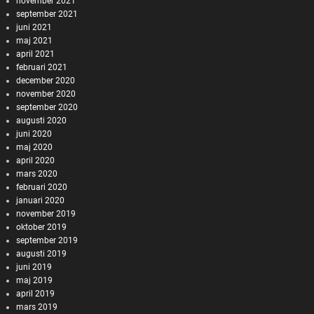
november 2021
september 2021
juni 2021
maj 2021
april 2021
februari 2021
december 2020
november 2020
september 2020
augusti 2020
juni 2020
maj 2020
april 2020
mars 2020
februari 2020
januari 2020
november 2019
oktober 2019
september 2019
augusti 2019
juni 2019
maj 2019
april 2019
mars 2019