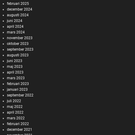
februari 2025
december 2024
augusti 2024
juni 2024
april 2024
mars 2024
november 2023
oktober 2023
september 2023
augusti 2023
juni 2023
maj 2023
april 2023
mars 2023
februari 2023
januari 2023
september 2022
juli 2022
maj 2022
april 2022
mars 2022
februari 2022
december 2021