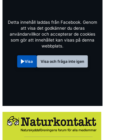
Detta innehåll laddas från Facebook. Genom
att visa det godkänner du deras
användarvillkor och accepterar de cookies
som gör att innehållet kan visas på denna
webbplats.
Visa
Visa och fråga inte igen