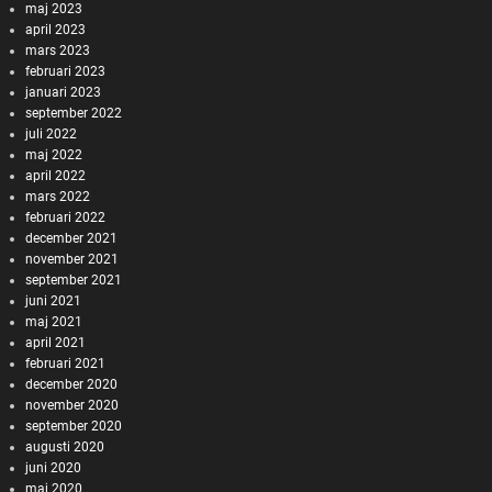
maj 2023
april 2023
mars 2023
februari 2023
januari 2023
september 2022
juli 2022
maj 2022
april 2022
mars 2022
februari 2022
december 2021
november 2021
september 2021
juni 2021
maj 2021
april 2021
februari 2021
december 2020
november 2020
september 2020
augusti 2020
juni 2020
maj 2020