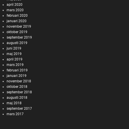
april 2020
mars 2020
februari 2020
januari 2020
november 2019
oktober 2019
september 2019
augusti 2019
juni 2019
maj 2019
april 2019
mars 2019
februari 2019
januari 2019
november 2018
oktober 2018
september 2018
augusti 2018
maj 2018
september 2017
mars 2017