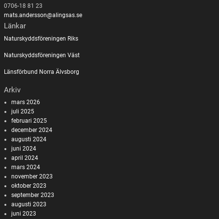
0706-18 81 23
mats.andersson@alingsas.se
Länkar
Naturskyddsföreningen Riks
Naturskyddsföreningen Väst
Länsförbund Norra Älvsborg
Arkiv
mars 2026
juli 2025
februari 2025
december 2024
augusti 2024
juni 2024
april 2024
mars 2024
november 2023
oktober 2023
september 2023
augusti 2023
juni 2023