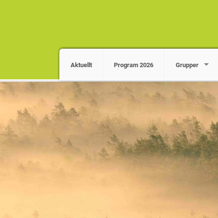
Aktuellt
Program 2026
Grupper