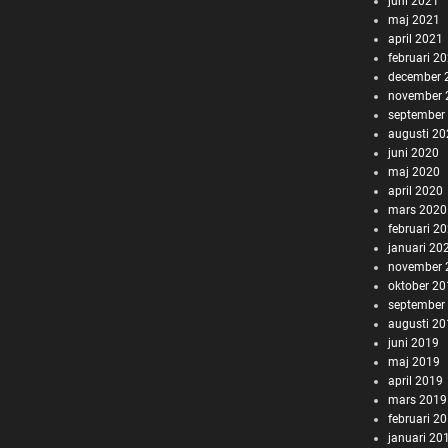
juni 2021
maj 2021
april 2021
februari 2
december 
november 
september
augusti 2
juni 2020
maj 2020
april 2020
mars 2020
februari 2
januari 20
november 
oktober 2
september
augusti 2
juni 2019
maj 2019
april 2019
mars 2019
februari 2
januari 20