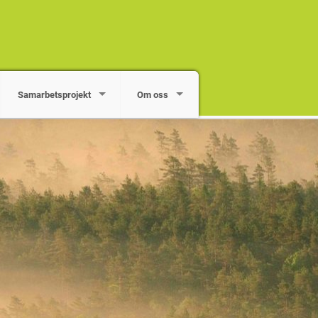
Samarbetsprojekt
Om oss