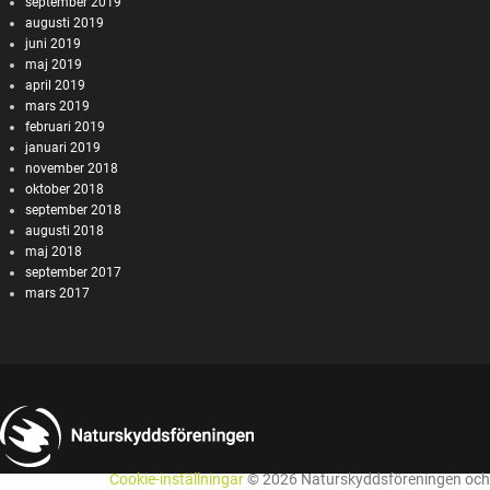
september 2019
augusti 2019
juni 2019
maj 2019
april 2019
mars 2019
februari 2019
januari 2019
november 2018
oktober 2018
september 2018
augusti 2018
maj 2018
september 2017
mars 2017
Cookie-inställningar
© 2026 Naturskyddsföreningen och