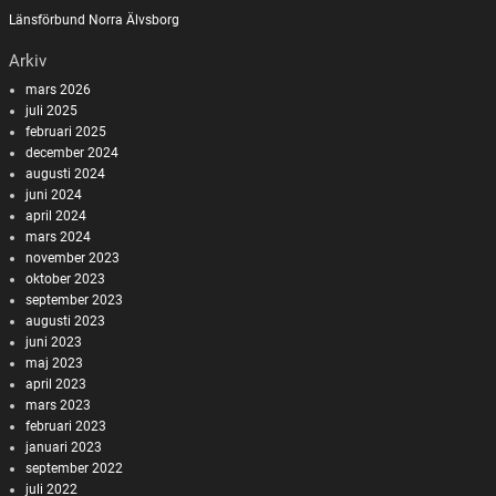
Länsförbund Norra Älvsborg
Arkiv
mars 2026
juli 2025
februari 2025
december 2024
augusti 2024
juni 2024
april 2024
mars 2024
november 2023
oktober 2023
september 2023
augusti 2023
juni 2023
maj 2023
april 2023
mars 2023
februari 2023
januari 2023
september 2022
juli 2022