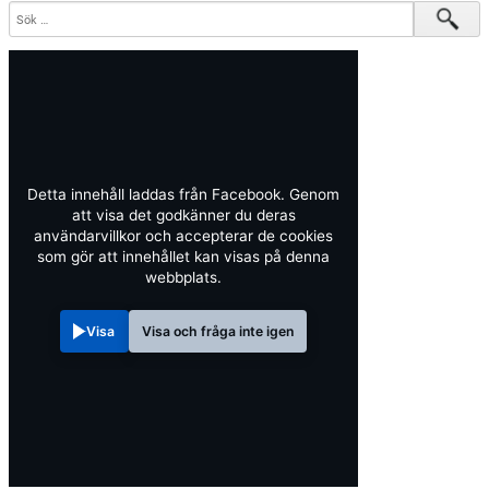
Detta innehåll laddas från Facebook. Genom
att visa det godkänner du deras
användarvillkor och accepterar de cookies
som gör att innehållet kan visas på denna
webbplats.
Visa
Visa och fråga inte igen