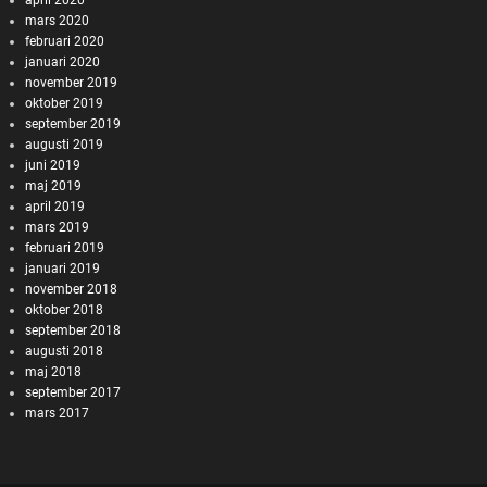
mars 2020
februari 2020
januari 2020
november 2019
oktober 2019
september 2019
augusti 2019
juni 2019
maj 2019
april 2019
mars 2019
februari 2019
januari 2019
november 2018
oktober 2018
september 2018
augusti 2018
maj 2018
september 2017
mars 2017