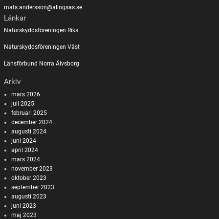
mats.andersson@alingsas.se
Länkar
Naturskyddsföreningen Riks
Naturskyddsföreningen Väst
Länsförbund Norra Älvsborg
Arkiv
mars 2026
juli 2025
februari 2025
december 2024
augusti 2024
juni 2024
april 2024
mars 2024
november 2023
oktober 2023
september 2023
augusti 2023
juni 2023
maj 2023