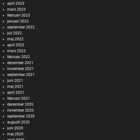
april 2023
mars 2023
februari 2023
januari 2023
september 2022
juli 2022
maj 2022
april 2022
mars 2022
februari 2022
december 2021
november 2021
september 2021
juni 2021
maj 2021
april 2021
februari 2021
december 2020
november 2020
september 2020
augusti 2020
juni 2020
maj 2020
april 2020