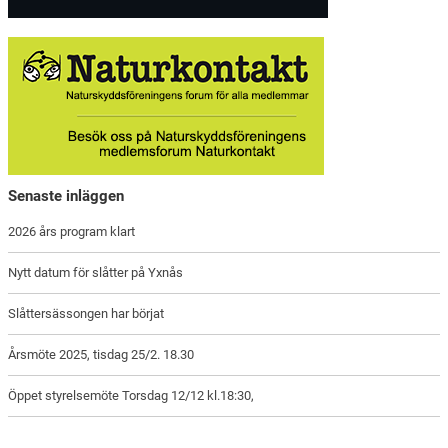
Senaste inläggen
2026 års program klart
Nytt datum för slåtter på Yxnås
Slåttersässongen har börjat
Årsmöte 2025, tisdag 25/2. 18.30
Öppet styrelsemöte Torsdag 12/12 kl.18:30,