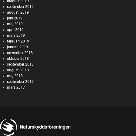
oktober 2019
september 2019
augusti 2019
juni 2019
maj 2019
april 2019
mars 2019
februari 2019
januari 2019
november 2018
oktober 2018
september 2018
augusti 2018
maj 2018
september 2017
mars 2017