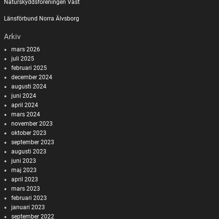
Naturskyddsföreningen Väst
Länsförbund Norra Älvsborg
Arkiv
mars 2026
juli 2025
februari 2025
december 2024
augusti 2024
juni 2024
april 2024
mars 2024
november 2023
oktober 2023
september 2023
augusti 2023
juni 2023
maj 2023
april 2023
mars 2023
februari 2023
januari 2023
september 2022