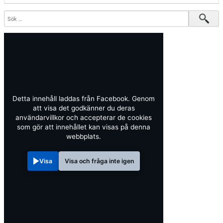
Detta innehåll laddas från Facebook. Genom
att visa det godkänner du deras
användarvillkor och accepterar de cookies
som gör att innehållet kan visas på denna
webbplats.
Visa
Visa och fråga inte igen