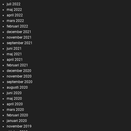
juli 2022
maj 2022
april 2022
mars 2022
februari 2022
december 2021
november 2021
september 2021
juni 2021
maj 2021
april 2021
februari 2021
december 2020
november 2020
september 2020
augusti 2020
juni 2020
maj 2020
april 2020
mars 2020
februari 2020
januari 2020
november 2019