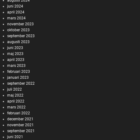
augusti 2024
juni 2024
april 2024
mars 2024
november 2023
oktober 2023
september 2023
augusti 2023
juni 2023
maj 2023
april 2023
mars 2023
februari 2023
januari 2023
september 2022
juli 2022
maj 2022
april 2022
mars 2022
februari 2022
december 2021
november 2021
september 2021
juni 2021