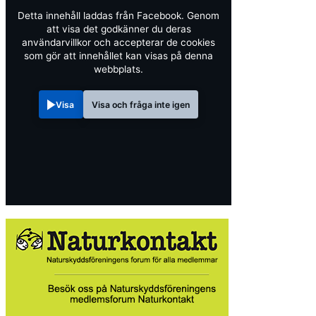
Detta innehåll laddas från Facebook. Genom
att visa det godkänner du deras
användarvillkor och accepterar de cookies
som gör att innehållet kan visas på denna
webbplats.
Visa
Visa och fråga inte igen