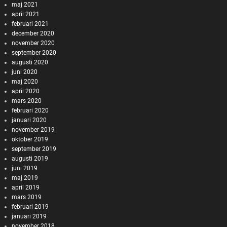
maj 2021
april 2021
februari 2021
december 2020
november 2020
september 2020
augusti 2020
juni 2020
maj 2020
april 2020
mars 2020
februari 2020
januari 2020
november 2019
oktober 2019
september 2019
augusti 2019
juni 2019
maj 2019
april 2019
mars 2019
februari 2019
januari 2019
november 2018