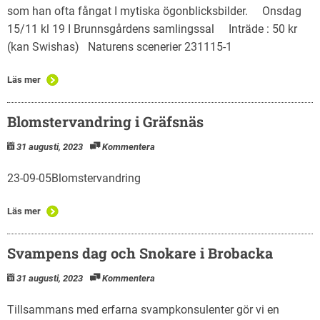
som han ofta fångat I mytiska ögonblicksbilder. Onsdag
15/11 kl 19 I Brunnsgårdens samlingssal Inträde : 50 kr
(kan Swishas) Naturens scenerier 231115-1
Läs mer
Blomstervandring i Gräfsnäs
31 augusti, 2023
Kommentera
23-09-05Blomstervandring
Läs mer
Svampens dag och Snokare i Brobacka
31 augusti, 2023
Kommentera
Tillsammans med erfarna svampkonsulenter gör vi en