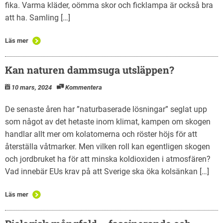
fika. Varma kläder, oömma skor och ficklampa är också bra
att ha. Samling […]
Läs mer
Kan naturen dammsuga utsläppen?
10 mars, 2024
Kommentera
De senaste åren har ”naturbaserade lösningar” seglat upp
som något av det hetaste inom klimat, kampen om skogen
handlar allt mer om kolatomerna och röster höjs för att
återställa våtmarker. Men vilken roll kan egentligen skogen
och jordbruket ha för att minska koldioxiden i atmosfären?
Vad innebär EUs krav på att Sverige ska öka kolsänkan […]
Läs mer