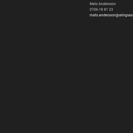
Mats Andersson
0706-18 81 23
mats.andersson@alingsas