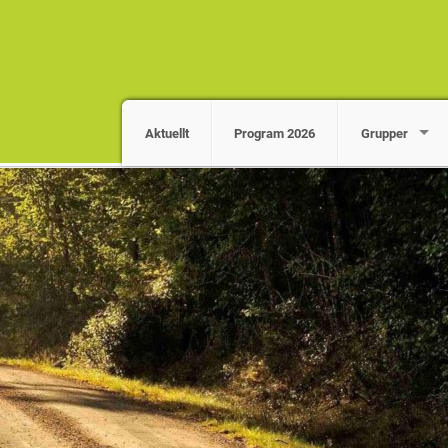
Aktuellt
Program 2026
Grupper