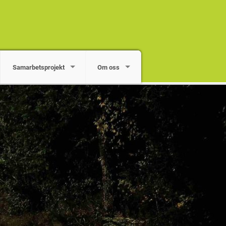
Samarbetsprojekt
Om oss