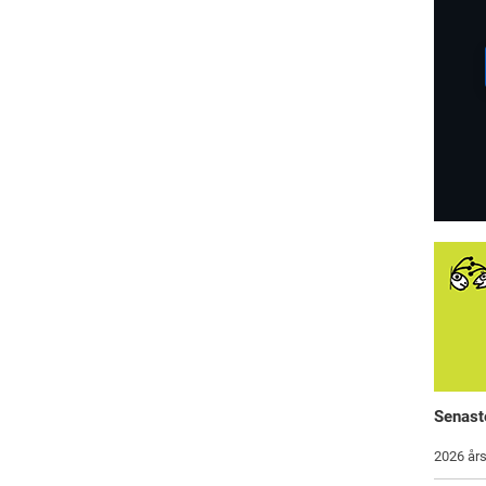
Senast
2026 års