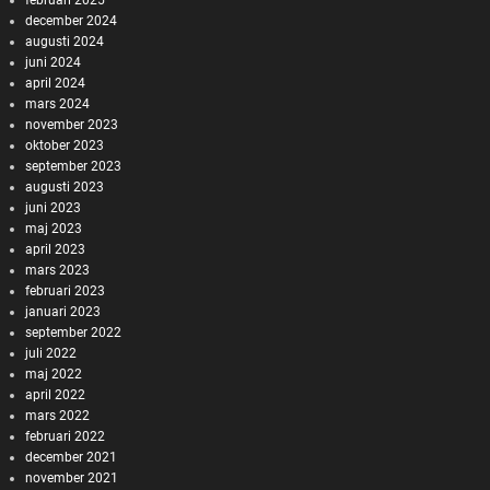
december 2024
augusti 2024
juni 2024
april 2024
mars 2024
november 2023
oktober 2023
september 2023
augusti 2023
juni 2023
maj 2023
april 2023
mars 2023
februari 2023
januari 2023
september 2022
juli 2022
maj 2022
april 2022
mars 2022
februari 2022
december 2021
november 2021