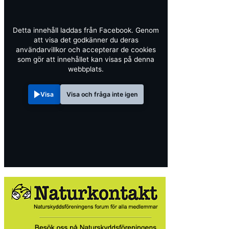
Detta innehåll laddas från Facebook. Genom
att visa det godkänner du deras
användarvillkor och accepterar de cookies
som gör att innehållet kan visas på denna
webbplats.
Visa
Visa och fråga inte igen