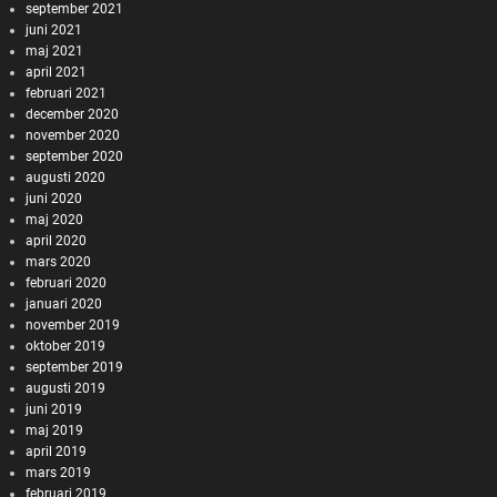
september 2021
juni 2021
maj 2021
april 2021
februari 2021
december 2020
november 2020
september 2020
augusti 2020
juni 2020
maj 2020
april 2020
mars 2020
februari 2020
januari 2020
november 2019
oktober 2019
september 2019
augusti 2019
juni 2019
maj 2019
april 2019
mars 2019
februari 2019