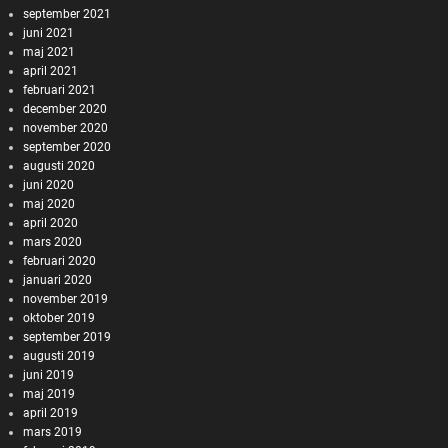
september 2021
juni 2021
maj 2021
april 2021
februari 2021
december 2020
november 2020
september 2020
augusti 2020
juni 2020
maj 2020
april 2020
mars 2020
februari 2020
januari 2020
november 2019
oktober 2019
september 2019
augusti 2019
juni 2019
maj 2019
april 2019
mars 2019