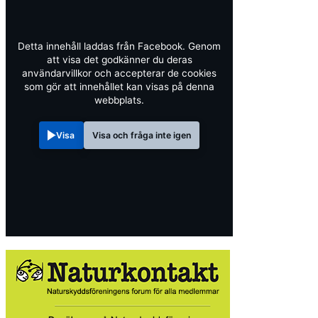
Detta innehåll laddas från Facebook. Genom
att visa det godkänner du deras
användarvillkor och accepterar de cookies
som gör att innehållet kan visas på denna
webbplats.
Visa
Visa och fråga inte igen