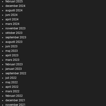
februari 2025
december 2024
augusti 2024
juni 2024
april 2024
mars 2024
november 2023
oktober 2023
september 2023
augusti 2023
juni 2023
maj 2023
april 2023
mars 2023
februari 2023
januari 2023
september 2022
juli 2022
maj 2022
april 2022
mars 2022
februari 2022
december 2021
november 2021